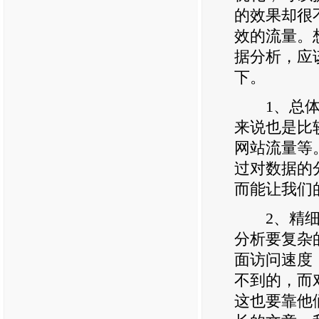
的效果却很
效的流量。
据分析，应
下。
1、总体的
来说也是比
网站流量等
过对数据的
而能让我们
2、精细化
分析要复杂
面访问速度
不到的，而
这也要靠他