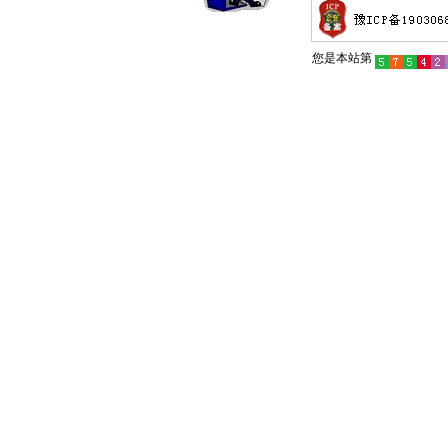
您是本站第