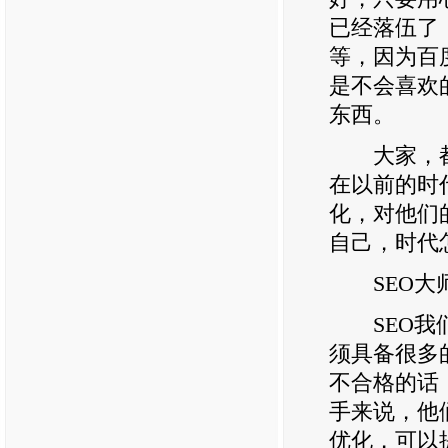
已经落伍了
等，因为百
是不会喜欢
东西。
大家，都知
在以前的时
化，对他们
自己，时代
SEO大师
SEO我们
须具备很多
不合格的话
手来说，他
优化，可以