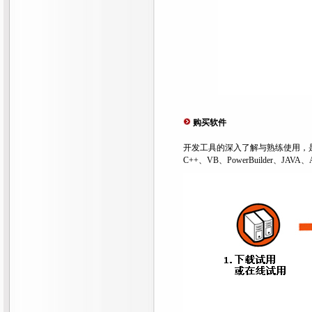
购买软件
开发工具的深入了解与熟练使用，是
C++、VB、PowerBuilder、