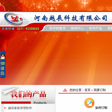
您的位置：首页
我要订制
如何订制
越辰家政管理软件