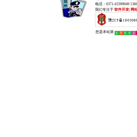
电话：0371-63399049 13
我们专注于
软件开发
|
网
您是本站第