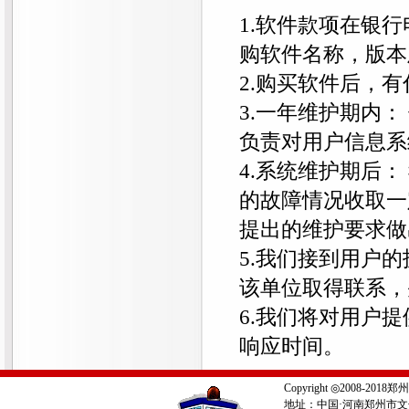
1.软件款项在银
购软件名称，版本
2.购买软件后，
3.一年维护期内
负责对用户信息系
4.系统维护期后
的故障情况收取一
提出的维护要求做
5.我们接到用户
该单位取得联系，
6.我们将对用户
响应时间。
Copyright ◎2008-
地址：中国·河南郑州市文