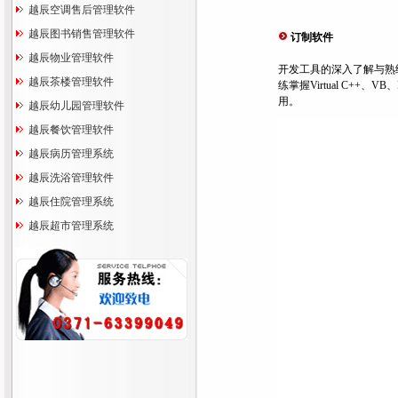
越辰空调售后管理软件
越辰图书销售管理软件
订制软件
越辰物业管理软件
开发工具的深入了解与熟
越辰茶楼管理软件
练掌握Virtual C++、V
用。
越辰幼儿园管理软件
越辰餐饮管理软件
越辰病历管理系统
越辰洗浴管理软件
越辰住院管理系统
越辰超市管理系统