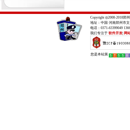
Copyright ◎2008-
地址：中国·河南郑州市文
电话：0371-63399049 13
我们专注于
软件开发
|
网
您是本站第