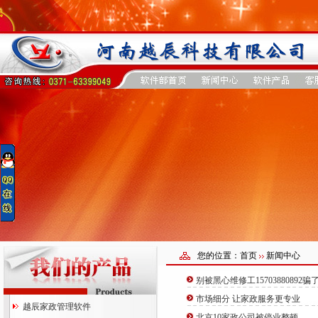
您的位置：首页
新闻中心
别被黑心维修工15703880892
市场细分 让家政服务更专业
越辰家政管理软件
北京10家政公司被停业整顿