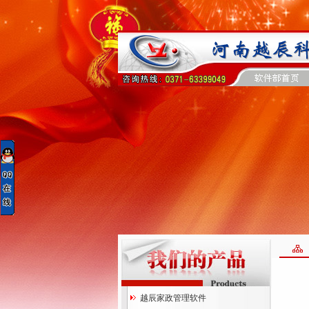
越辰家政管理软件