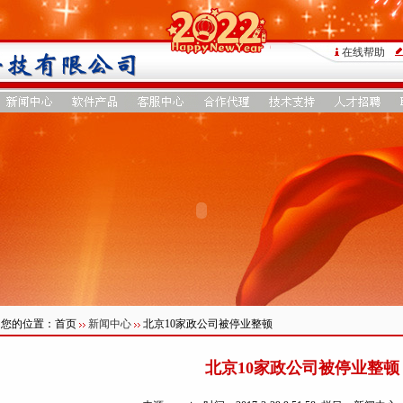
在线帮助
您的位置：首页
新闻中心
北京10家政公司被停业整顿
北京10家政公司被停业整顿