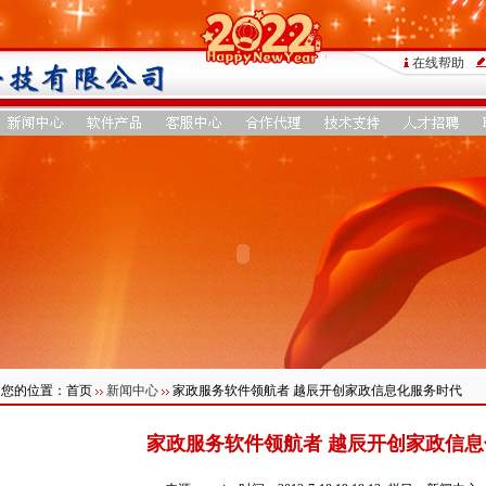
在线帮助
您的位置：首页
新闻中心
家政服务软件领航者 越辰开创家政信息化服务时代
家政服务软件领航者 越辰开创家政信