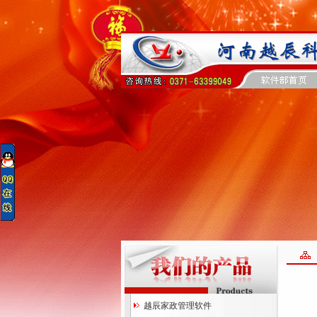
越辰家政管理软件